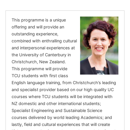
This programme is a unique
offering and will provide an
outstanding experience,
combined with enthralling cultural
and interpersonal experiences at
the University of Canterbury in
Christchurch, New Zealand.
This programme will provide
TCU students with first class
English language training, from Christchurch’s leading
and specialist provider based on our high quality UC
courses where TCU students will be integrated with
NZ domestic and other international students;
Specialist Engineering and Sustainable Science
courses delivered by world leading Academics; and
lastly, field and cultural experiences that will create