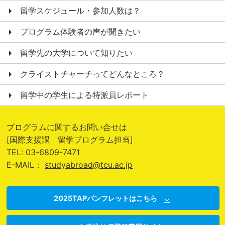
留学スケジュール・参加人数は？
プログラム体験者の声が聞きたい
留学先の大学について知りたい
クライストチャーチってどんなところ？
留学中の学生による特派員レポート
プログラムに関するお問い合せは
[国際支援課 留学プログラム担当]
TEL: 03-6809-7471
E-MAIL：
studyabroad@tcu.ac.jp
2025TAPパンフレットはこちら